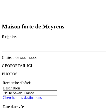
Maison forte de Meyrens
Reignier.
.
Château de xxx - xxxx
GEOPORTAIL ICI
PHOTOS
Recherche d'hôtels
Destination
Chercher nos destinations
Date d'arrivée