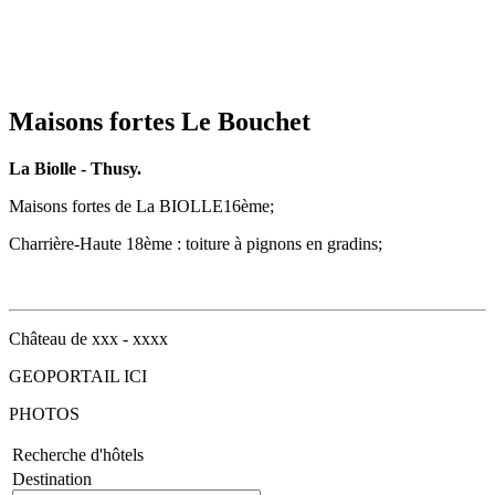
Maisons fortes Le Bouchet
La Biolle - Thusy.
Maisons fortes de La BIOLLE
16ème;
Charrière-Haute 18ème : toiture à pignons en gradins;
Château de xxx - xxxx
GEOPORTAIL ICI
PHOTOS
Recherche d'hôtels
Destination