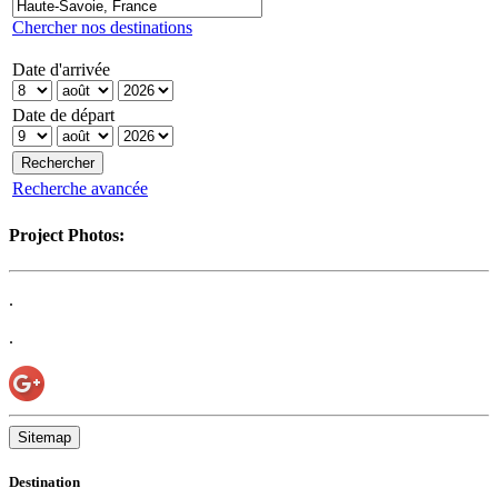
Chercher nos destinations
Date d'arrivée
Date de départ
Recherche avancée
Project Photos:
.
.
Sitemap
Destination