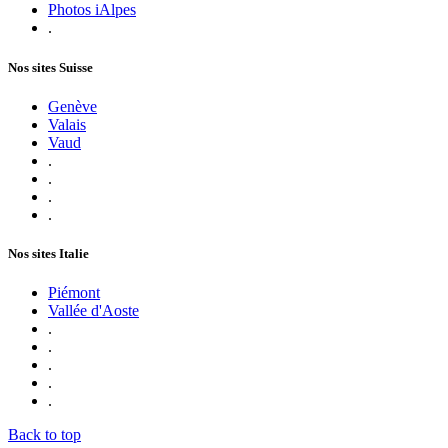
Photos iAlpes
.
Nos sites Suisse
Genève
Valais
Vaud
.
.
.
.
Nos sites Italie
Piémont
Vallée d'Aoste
.
.
.
.
.
Back to top