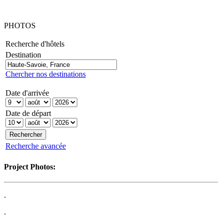
PHOTOS
Recherche d'hôtels
Destination
Chercher nos destinations
Date d'arrivée
Date de départ
Recherche avancée
Project Photos:
.
.