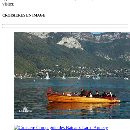
visiter.
CROISIERES EN IMAGE