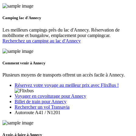
Camping lac d'Annecy
Les meilleurs campings près du lac d'Annecy. Réservation de
mobilhome et bungalow, emplacement pour campingcar.
Recherchez un camping au lac d'Annecy
Comment venir à Annecy
Plusieurs moyens de transports offrent un accès facile à Annecy.
Réservez votre voyage au meilleur prix avec FlixBus !
Voyager en covoiturage pour Annecy
Billet de train pour Annecy
Rechercher un vol Transavia
Autoroute A41 / N1201
A voir, à faire à Annecy