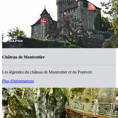
Château de Montrottier
Les légendes du château de Montrottier et du Pontvert.
Plus d'informations