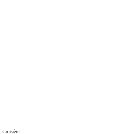
Croisière