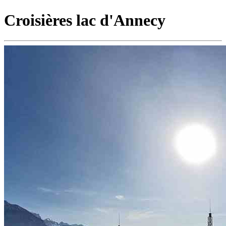
Croisières lac d'Annecy