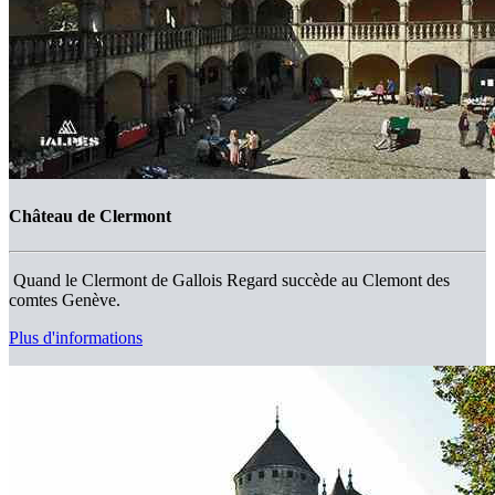
Château de Clermont
Quand le Clermont de Gallois Regard succède au Clemont des
comtes Genève.
Plus d'informations