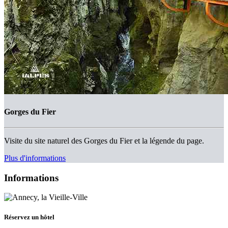
Gorges du Fier
Visite du site naturel des Gorges du Fier et la légende du page.
Plus d'informations
Informations
Réservez un hôtel