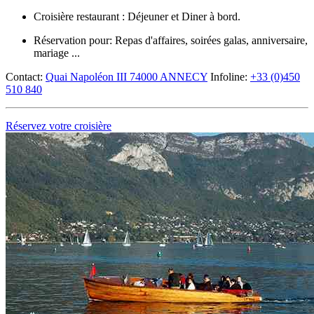
Croisière restaurant : Déjeuner et Diner à bord.
Réservation pour: Repas d'affaires, soirées galas, anniversaire,
mariage ...
Contact:
Quai Napoléon III 74000 ANNECY
Infoline:
+33 (0)450
510 840
Réservez votre croisière