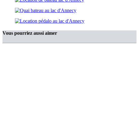
Vous pourriez aussi aimer