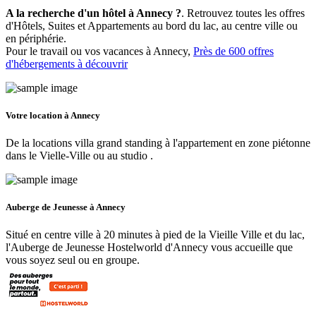
A la recherche d'un hôtel à Annecy ?
. Retrouvez toutes les offres
d'Hôtels, Suites et Appartements au bord du lac, au centre ville ou
en périphérie.
Pour le travail ou vos vacances à Annecy,
Près de 600 offres
d'hébergements à découvrir
Votre location à Annecy
De la locations villa grand standing à l'appartement en zone piétonne
dans le Vielle-Ville ou au studio .
Auberge de Jeunesse à Annecy
Situé en centre ville à 20 minutes à pied de la Vieille Ville et du lac,
l'Auberge de Jeunesse Hostelworld d'Annecy vous accueille que
vous soyez seul ou en groupe.