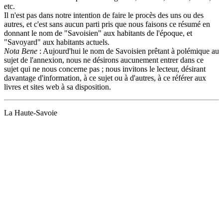
etc.
Il n'est pas dans notre intention de faire le procès des uns ou des
autres, et c'est sans aucun parti pris que nous faisons ce résumé en
donnant le nom de "Savoisien" aux habitants de l'époque, et
"Savoyard" aux habitants actuels.
Nota Bene
: Aujourd'hui le nom de Savoisien prêtant à polémique au
sujet de l'annexion, nous ne désirons aucunement entrer dans ce
sujet qui ne nous concerne pas ; nous invitons le lecteur, désirant
davantage d'information, à ce sujet ou à d'autres, à ce référer aux
livres et sites web à sa disposition.
La Haute-Savoie