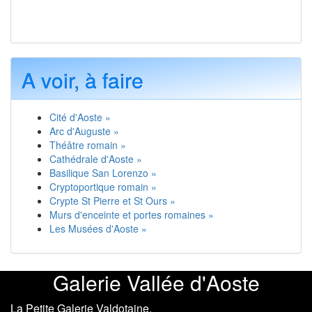
A voir, à faire
Cité d'Aoste »
Arc d'Auguste »
Théâtre romain »
Cathédrale d'Aoste »
Basilique San Lorenzo »
Cryptoportique romain »
Crypte St Pierre et St Ours »
Murs d'enceinte et portes romaines »
Les Musées d'Aoste »
Galerie Vallée d'Aoste
La Petite Galerie Valdotaine.