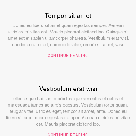
Tempor sit amet
Donec eu libero sit amet quam egestas semper. Aenean
ultricies mi vitae est. Mauris placerat eleifend leo. Quisque sit
amet est et sapien ullamcorper pharetra. Vestibulum erat wisi,
condimentum sed, commodo vitae, ornare sit amet, wisi.
CONTINUE READING
Vestibulum erat wisi
ellentesque habitant morbi tristique senectus et netus et
malesuada fames ac turpis egestas. Vestibulum tortor quam,
feugiat vitae, ultricies eget, tempor sit amet, ante. Donec eu
libero sit amet quam egestas semper. Aenean ultricies mi vitae
est. Mauris placerat eleifend leo.
CONTINUE READING