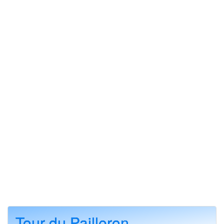
Tour du Pailleron