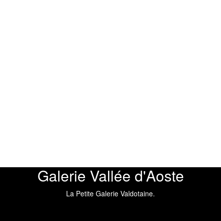
Galerie Vallée d'Aoste
La Petite Galerie Valdotaine.