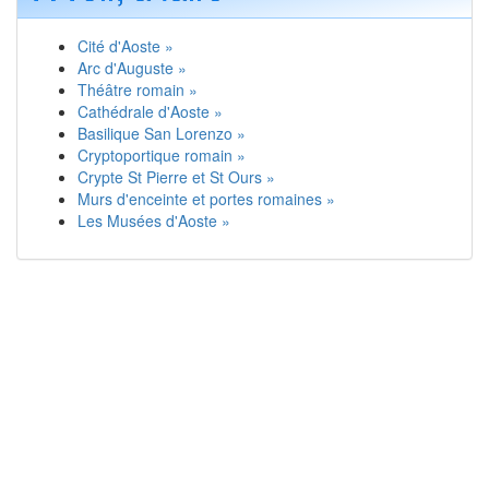
Cité d'Aoste »
Arc d'Auguste »
Théâtre romain »
Cathédrale d'Aoste »
Basilique San Lorenzo »
Cryptoportique romain »
Crypte St Pierre et St Ours »
Murs d'enceinte et portes romaines »
Les Musées d'Aoste »