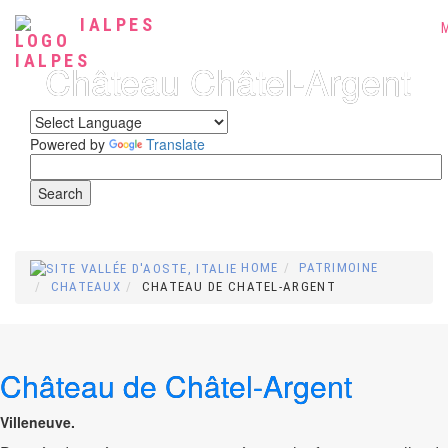
IALPES
Château Châtel-Argent
Powered by
Translate
HOME
PATRIMOINE
CHATEAUX
CHATEAU DE CHATEL-ARGENT
Château de Châtel-Argent
Villeneuve.