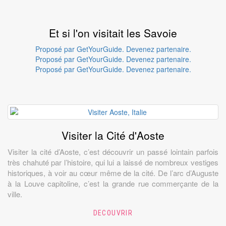
Et si l'on visitait les Savoie
Proposé par GetYourGuide.
Devenez partenaire.
Proposé par GetYourGuide.
Devenez partenaire.
Proposé par GetYourGuide.
Devenez partenaire.
Visiter la Cité d'Aoste
Visiter la cité d’Aoste, c’est découvrir un passé lointain parfois
très chahuté par l’histoire, qui lui a laissé de nombreux vestiges
historiques, à voir au cœur même de la cité. De l’arc d’Auguste
à la Louve capitoline, c’est la grande rue commerçante de la
ville.
DECOUVRIR