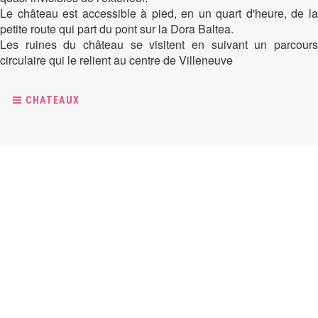
Le château est accessible à pied, en un quart d'heure, de la
petite route qui part du pont sur la Dora Baltea.
Les ruines du château se visitent en suivant un parcours
circulaire qui le relient au centre de Villeneuve
CHATEAUX