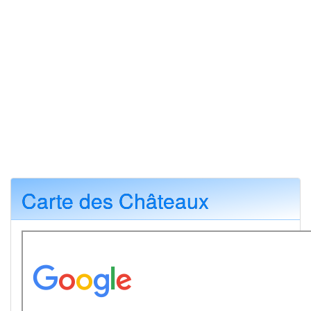
Carte des Châteaux