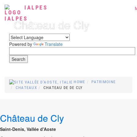
IALPES
Château de Cly
Powered by
Translate
HOME
PATRIMOINE
CHATEAUX
CHATEAU DE DE CLY
Château de Cly
Saint-Denis, Vallée d'Aoste