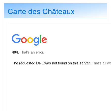
Carte des Châteaux