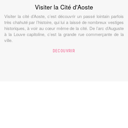
Visiter la Cité d'Aoste
Visiter la cité d’Aoste, c’est découvrir un passé lointain parfois
très chahuté par l’histoire, qui lui a laissé de nombreux vestiges
historiques, à voir au cœur même de la cité. De l’arc d’Auguste
à la Louve capitoline, c’est la grande rue commerçante de la
ville.
DECOUVRIR