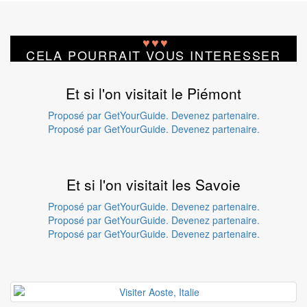
♥
♥
♥
CELA POURRAIT VOUS INTERESSER
Et si l'on visitait le Piémont
Proposé par GetYourGuide.
Devenez partenaire.
Proposé par GetYourGuide.
Devenez partenaire.
Et si l'on visitait les Savoie
Proposé par GetYourGuide.
Devenez partenaire.
Proposé par GetYourGuide.
Devenez partenaire.
Proposé par GetYourGuide.
Devenez partenaire.