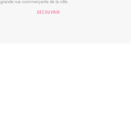
 grande rue commerçante de la ville.
DECOUVRIR