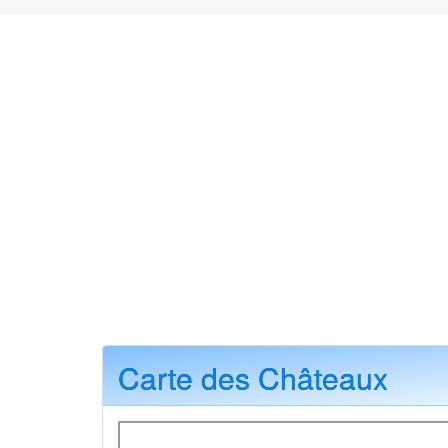
Carte des Châteaux