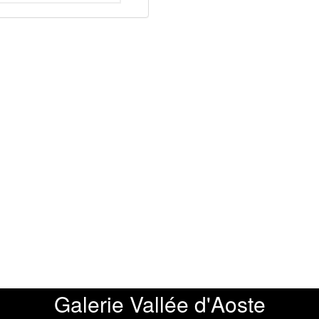
Galerie Vallée d'Aoste