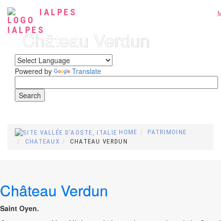
IALPES
Château Verdun
Powered by
Translate
HOME
PATRIMOINE
CHATEAUX
CHATEAU VERDUN
Château Verdun
Saint Oyen.