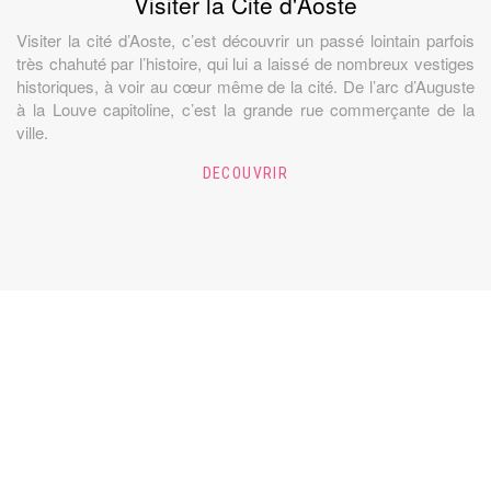
Visiter la Cité d'Aoste
Visiter la cité d’Aoste, c’est découvrir un passé lointain parfois
très chahuté par l’histoire, qui lui a laissé de nombreux vestiges
historiques, à voir au cœur même de la cité. De l’arc d’Auguste
à la Louve capitoline, c’est la grande rue commerçante de la
ville.
DECOUVRIR