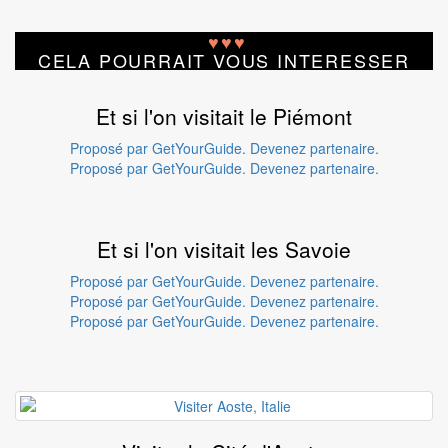
♥
♥
♥
CELA POURRAIT VOUS INTERESSER
Et si l'on visitait le Piémont
Proposé par GetYourGuide.
Devenez partenaire.
Proposé par GetYourGuide.
Devenez partenaire.
Et si l'on visitait les Savoie
Proposé par GetYourGuide.
Devenez partenaire.
Proposé par GetYourGuide.
Devenez partenaire.
Proposé par GetYourGuide.
Devenez partenaire.