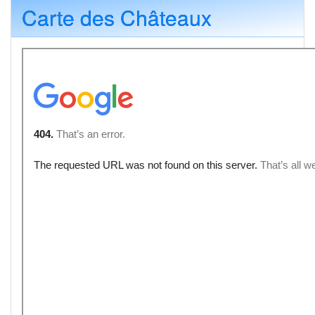
Carte des Châteaux