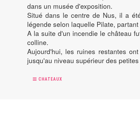
dans un musée d'exposition.
Situé dans le centre de Nus, il a ét
légende selon laquelle Pilate, partant
A la suite d'un incendie le château f
colline.
Aujourd'hui, les ruines restantes on
jusqu'au niveau supérieur des petites 
CHATEAUX