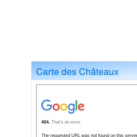
Carte des Châteaux