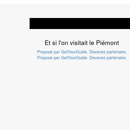
Et si l'on visitait le Piémont
Proposé par GetYourGuide.
Devenez partenaire.
Proposé par GetYourGuide.
Devenez partenaire.