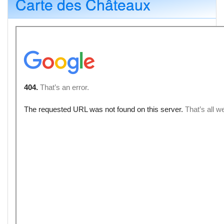
Carte des Châteaux