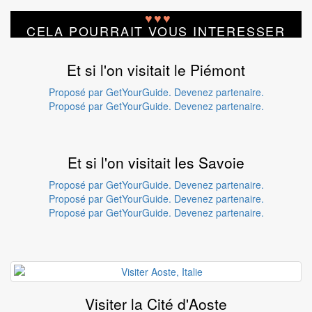
♥
♥
♥
CELA POURRAIT VOUS INTERESSER
Et si l'on visitait le Piémont
Proposé par GetYourGuide.
Devenez partenaire.
Proposé par GetYourGuide.
Devenez partenaire.
Et si l'on visitait les Savoie
Proposé par GetYourGuide.
Devenez partenaire.
Proposé par GetYourGuide.
Devenez partenaire.
Proposé par GetYourGuide.
Devenez partenaire.
Visiter la Cité d'Aoste