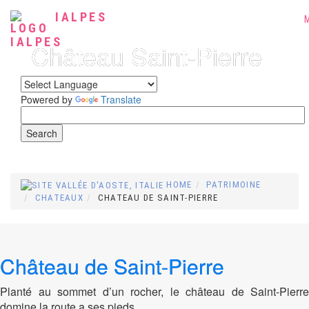
IALPES
Château Saint-Pierre
Powered by
Translate
HOME
PATRIMOINE
CHATEAUX
CHATEAU DE SAINT-PIERRE
Château de Saint-Pierre
Planté au sommet d’un rocher, le château de Saint-Pierre
domine la route a ses pieds.