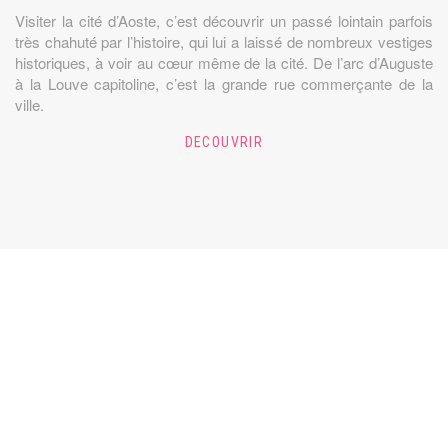
Visiter la cité d’Aoste, c’est découvrir un passé lointain parfois
très chahuté par l’histoire, qui lui a laissé de nombreux vestiges
historiques, à voir au cœur même de la cité. De l’arc d’Auguste
à la Louve capitoline, c’est la grande rue commerçante de la
ville.
DECOUVRIR