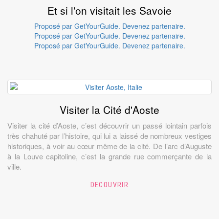
Et si l'on visitait les Savoie
Proposé par GetYourGuide.
Devenez partenaire.
Proposé par GetYourGuide.
Devenez partenaire.
Proposé par GetYourGuide.
Devenez partenaire.
Visiter la Cité d'Aoste
Visiter la cité d’Aoste, c’est découvrir un passé lointain parfois
très chahuté par l’histoire, qui lui a laissé de nombreux vestiges
historiques, à voir au cœur même de la cité. De l’arc d’Auguste
à la Louve capitoline, c’est la grande rue commerçante de la
ville.
DECOUVRIR