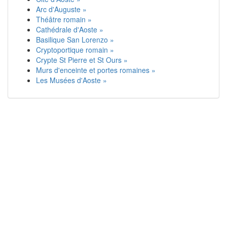
Arc d'Auguste »
Théâtre romain »
Cathédrale d'Aoste »
Basilique San Lorenzo »
Cryptoportique romain »
Crypte St Pierre et St Ours »
Murs d'enceinte et portes romaines »
Les Musées d'Aoste »