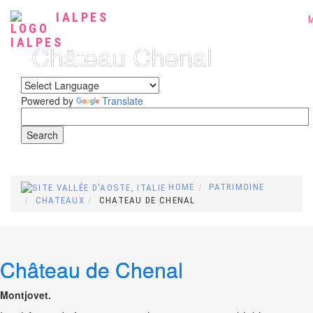
IALPES
Château Chenal
Powered by
Translate
HOME
PATRIMOINE
CHATEAUX
CHATEAU DE CHENAL
Château de Chenal
Montjovet.