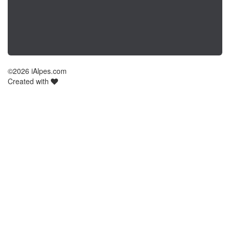
©
2026 iAlpes.com
Created with