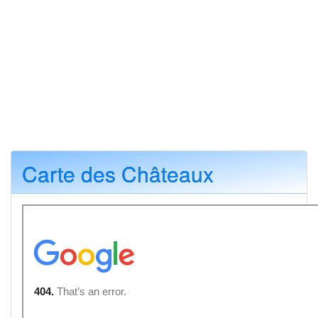
Carte des Châteaux