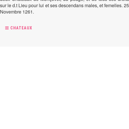
sur le d.t Lieu pour lui et ses descendans males, et femelles. 25
Novembre 1261.
CHATEAUX