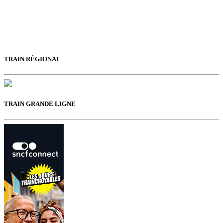
TRAIN RÉGIONAL
TRAIN GRANDE LIGNE