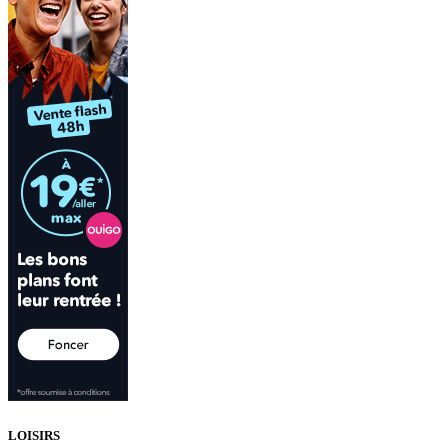
LOISIRS