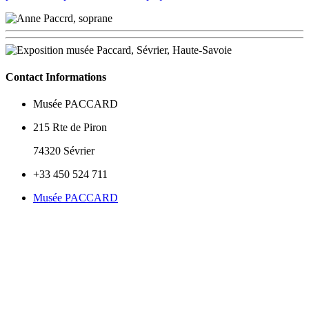
Contact Informations
Musée PACCARD
215 Rte de Piron
74320 Sévrier
+33 450 524 711
Musée PACCARD