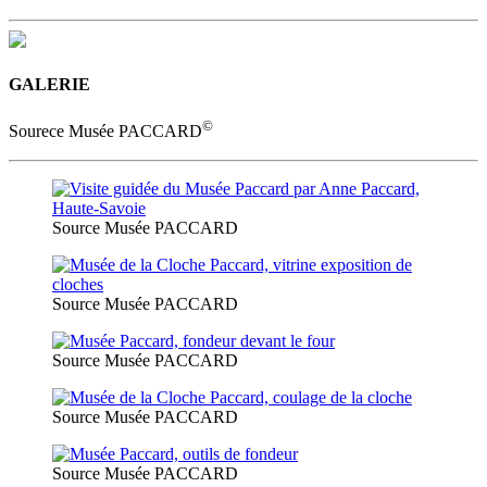
GALERIE
©
Sourece Musée PACCARD
Source Musée PACCARD
Source Musée PACCARD
Source Musée PACCARD
Source Musée PACCARD
Source Musée PACCARD