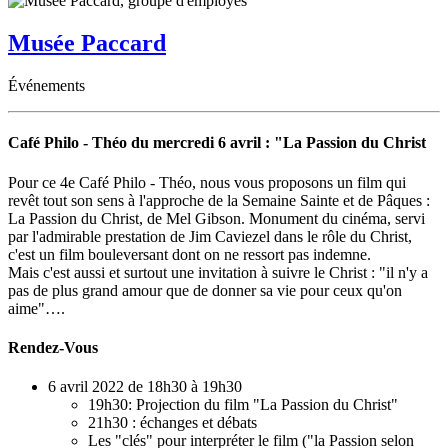
Musée Paccard
Événements
Café Philo - Théo du mercredi 6 avril : "La Passion du Christ
Pour ce 4e Café Philo - Théo, nous vous proposons un film qui
revêt tout son sens à l'approche de la Semaine Sainte et de Pâques :
La Passion du Christ, de Mel Gibson. Monument du cinéma, servi
par l'admirable prestation de Jim Caviezel dans le rôle du Christ,
c'est un film bouleversant dont on ne ressort pas indemne.
Mais c'est aussi et surtout une invitation à suivre le Christ : "il n'y a
pas de plus grand amour que de donner sa vie pour ceux qu'on
aime"….
Rendez-Vous
6 avril 2022 de 18h30 à 19h30
19h30: Projection du film "La Passion du Christ"
21h30 : échanges et débats
Les "clés" pour interpréter le film ("la Passion selon