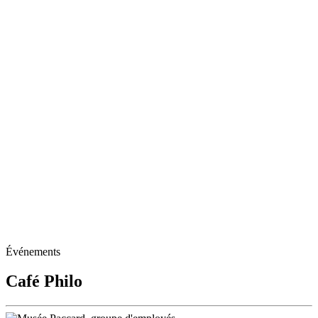
Événements
Café Philo