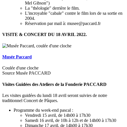
Mel Gibson")
La "théologie" derrière le film.
L'incroyable "cabale" contre le film lors de sa sortie en
2004.
Réservation par mail à: musee@paccard.fr
VISITE & CONCERT DU 18 AVRIL 2022.
Musée Paccard
Coulée d'une cloche
Source Musée PACCARD
Visites Guidées des Ateliers de la Fonderie PACCARD
Les visites guidées du lundi 18 avril seront suivies de notre
traditionnel Concert de Pâques.
Programme du week-end pascal :
Vendredi 15 avril, de 14h00 à 17h30
Samedi 16 avril, de 10h à 12h et de 14h00 à 17h30
Dimanche 17 avril, de 14h00 à 17h30