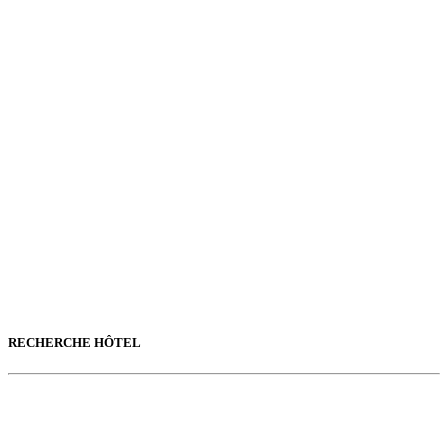
RECHERCHE HÔTEL