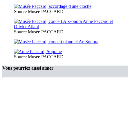
Source Musée PACCARD
Source Musée PACCARD
Source Musée PACCARD
Vous pourriez aussi aimer