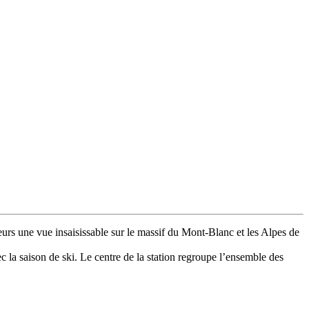
eurs une vue insaisissable sur le massif du Mont-Blanc et les Alpes de
vec la saison de ski. Le centre de la station regroupe l’ensemble des