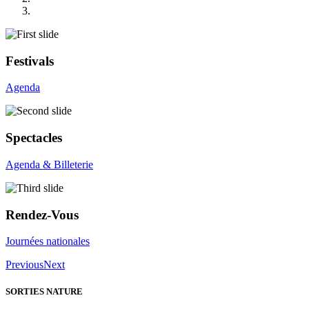
Festivals
Agenda
Spectacles
Agenda & Billeterie
Rendez-Vous
Journées nationales
Previous
Next
SORTIES NATURE