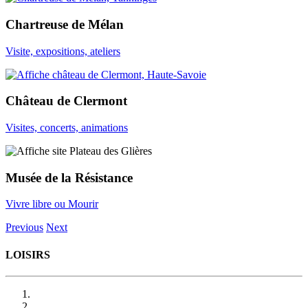
Chartreuse de Mélan
Visite, expositions, ateliers
Château de Clermont
Visites, concerts, animations
Musée de la Résistance
Vivre libre ou Mourir
Previous
Next
LOISIRS