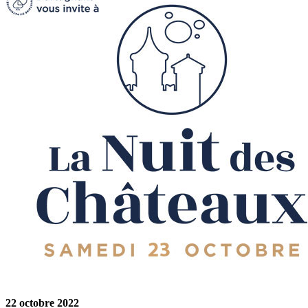
22 octobre 2022