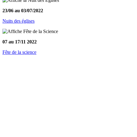
23/06 au 03/07/2022
Nuits des églises
07 au 17/11 2022
Fête de la science