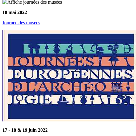
18 mai 2022
Journée des musées
17 - 18 & 19 juin 2022