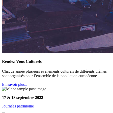
Rendez-Vous Culturels
Chaque année plusieurs événements culturels de différents thèmes
sont organisés pour l’ensemble de la population européenne.
En savoir plus..
17 & 18 septembre 2022
Journées patrimoine