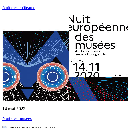
Nuit des châteaux
14 mai 2022
Nuit des musées