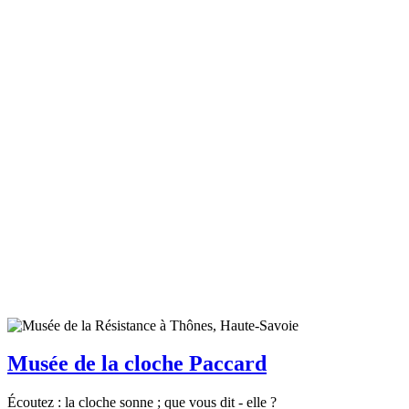
Musée de la cloche Paccard
Écoutez : la cloche sonne ; que vous dit - elle ?