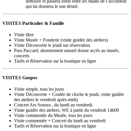
nettoyée et passera enfin entre les mains de l’accordeur
qui lui donnera le son désiré.
VISITES Particulier & Famille
Visite libre
Visite Musée + Fonderie (visite guidée des ateliers)
Visite Découverte le jeudi sur réservation.
Pass Paccard, abonnement annuel donne accès au musée,
concerts
Tarifs et Réservation sur la boutique en ligne
VISITES Goupes
Visite simple, tous les jours
Visite Découverte + Coulée de cloche le jeudi, visite guidée
des ateliers le vendredi après-midi)
Concert Ars Sonora , du lundi au vendredi.
Visite guidée des ateliers, WE à partir du vendredi 14h00
Visite commentée du Musée, tous les jours
Visite commentée + Concert du lundi au vendredi
Tarifs et Réservation sur la boutique en ligne