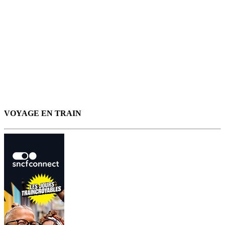
VOYAGE EN TRAIN