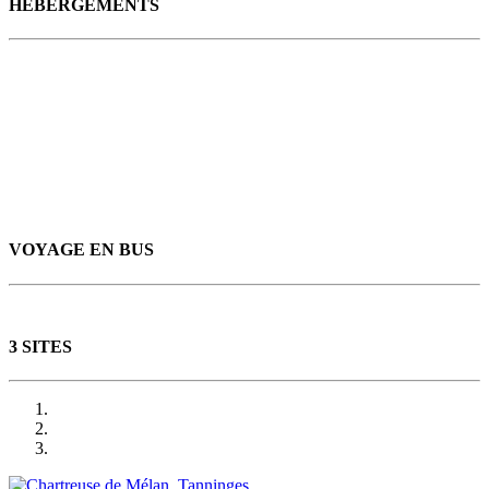
HEBERGEMENTS
VOYAGE EN BUS
3 SITES