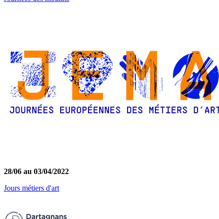
28/06 au 03/04/2022
Jours métiers d'art