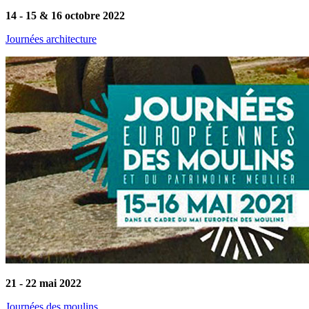
14 - 15 & 16 octobre 2022
Journées architecture
21 - 22 mai 2022
Journées des moulins