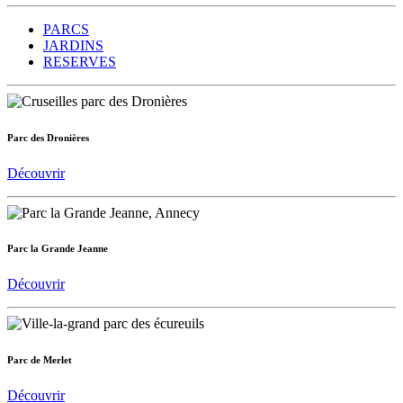
PARCS
JARDINS
RESERVES
Parc des Dronières
Découvrir
Parc la Grande Jeanne
Découvrir
Parc de Merlet
Découvrir