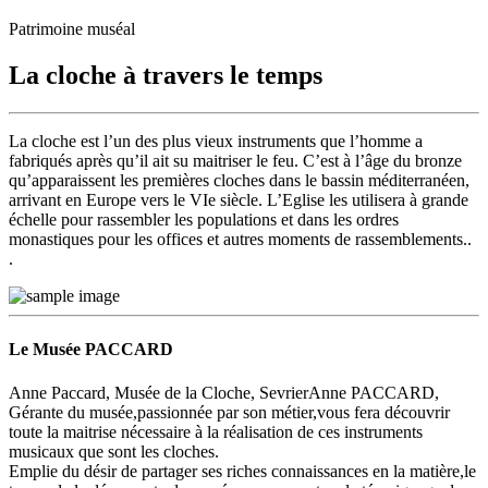
Patrimoine muséal
La cloche à travers le temps
La cloche est l’un des plus vieux instruments que l’homme a
fabriqués après qu’il ait su maitriser le feu. C’est à l’âge du bronze
qu’apparaissent les premières cloches dans le bassin méditerranéen,
arrivant en Europe vers le VIe siècle. L’Eglise les utilisera à grande
échelle pour rassembler les populations et dans les ordres
monastiques pour les offices et autres moments de rassemblements..
.
Le Musée PACCARD
Anne Paccard, Musée de la Cloche, SevrierAnne PACCARD,
Gérante du musée,passionnée par son métier,vous fera découvrir
toute la maitrise nécessaire à la réalisation de ces instruments
musicaux que sont les cloches.
Emplie du désir de partager ses riches connaissances en la matière,le