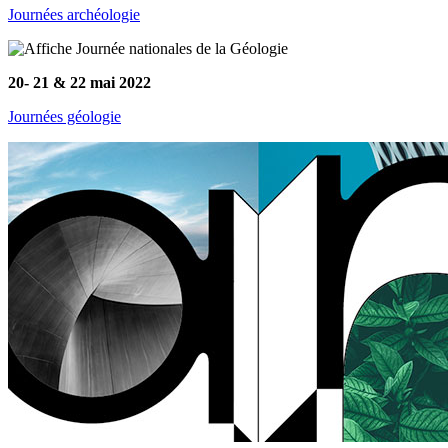
Journées archéologie
20- 21 & 22 mai 2022
Journées géologie