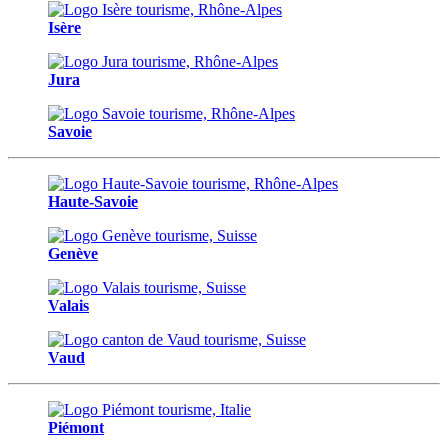
Isère
Jura
Savoie
Haute-Savoie
Genève
Valais
Vaud
Piémont