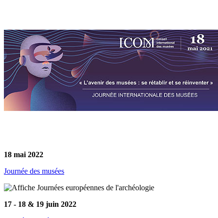
18 mai 2022
Journée des musées
17 - 18 & 19 juin 2022