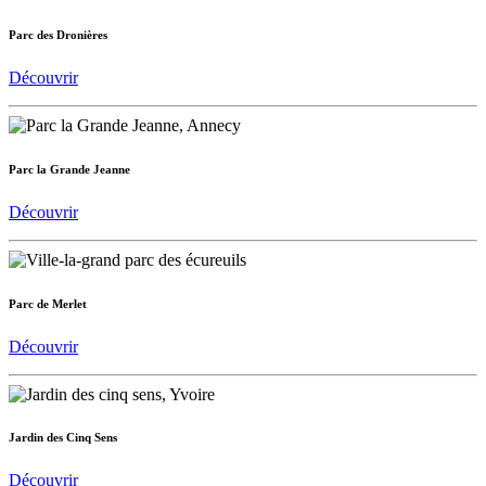
Parc des Dronières
Découvrir
Parc la Grande Jeanne
Découvrir
Parc de Merlet
Découvrir
Jardin des Cinq Sens
Découvrir