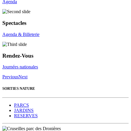
Agenda
Spectacles
Agenda & Billeterie
Rendez-Vous
Journées nationales
Previous
Next
SORTIES NATURE
PARCS
JARDINS
RESERVES