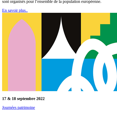
sont organisés pour l’ensemble de la population européenne.
En savoir plus..
17 & 18 septembre 2022
Journées patrimoine