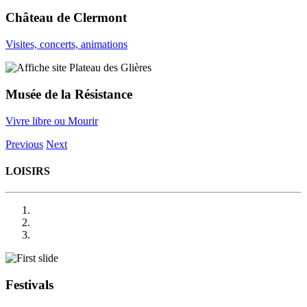
Château de Clermont
Visites, concerts, animations
Musée de la Résistance
Vivre libre ou Mourir
Previous
Next
LOISIRS
Festivals