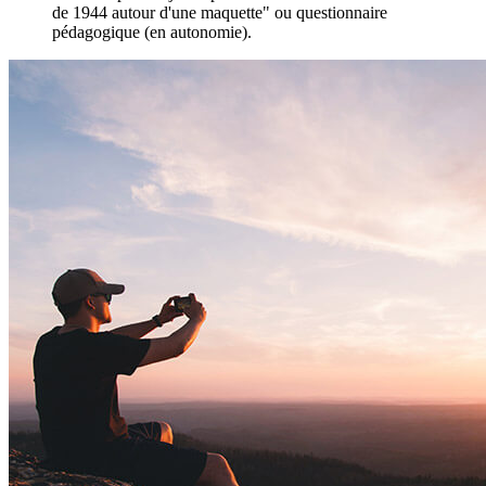
de 1944 autour d'une maquette" ou questionnaire
pédagogique (en autonomie).