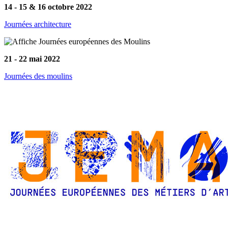
14 - 15 & 16 octobre 2022
Journées architecture
21 - 22 mai 2022
Journées des moulins