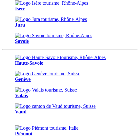
Isère
Jura
Savoie
Haute-Savoie
Genève
Valais
Vaud
Piémont