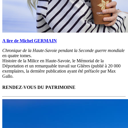
A lire de Michel GERMAIN
Chronique de la Haute-Savoie pendant la Seconde guerre mondiale
en quatre tomes.
Histoire de la Milice en Haute-Savoie, le Mémorial de la
Déportation et un remarquable travail sur Glières (publié à 20 000
exemplaires, la dernière publication ayant été préfacée par Max
Gallo.
RENDEZ-VOUS DU PATRIMOINE