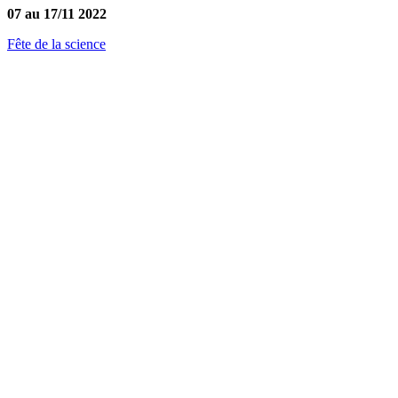
07 au 17/11 2022
Fête de la science