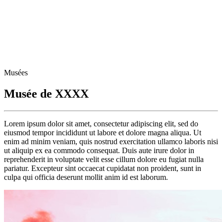
Musées
Musée de XXXX
Lorem ipsum dolor sit amet, consectetur adipiscing elit, sed do
eiusmod tempor incididunt ut labore et dolore magna aliqua. Ut
enim ad minim veniam, quis nostrud exercitation ullamco laboris nisi
ut aliquip ex ea commodo consequat. Duis aute irure dolor in
reprehenderit in voluptate velit esse cillum dolore eu fugiat nulla
pariatur. Excepteur sint occaecat cupidatat non proident, sunt in
culpa qui officia deserunt mollit anim id est laborum.