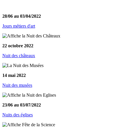
28/06 au 03/04/2022
Jours métiers d'art
22 octobre 2022
Nuit des châteaux
14 mai 2022
Nuit des musées
23/06 au 03/07/2022
Nuits des églises