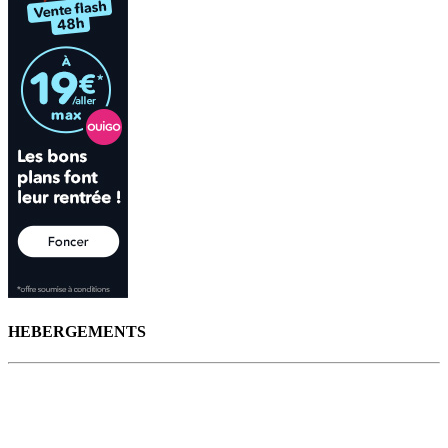
HEBERGEMENTS