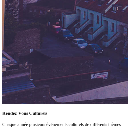
Rendez-Vous Culturels
Chaque année plusieurs événements culturels de différents thèmes