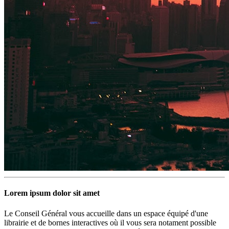
Lorem ipsum dolor sit amet
Le Conseil Général vous accueille dans un espace équipé d'une
librairie et de bornes interactives où il vous sera notament possible