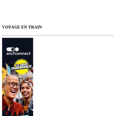
VOYAGE EN TRAIN