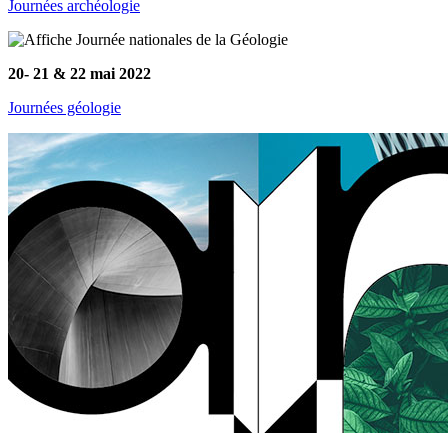
Journées archéologie
20- 21 & 22 mai 2022
Journées géologie