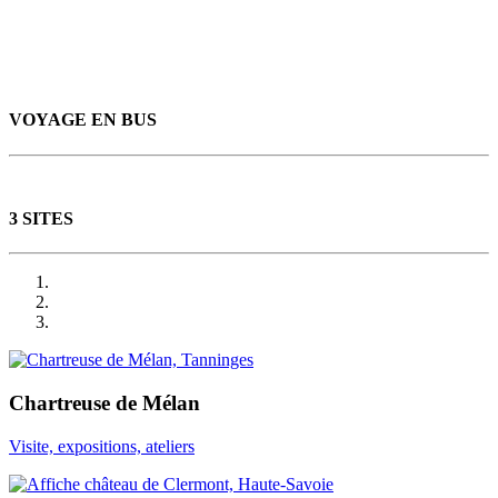
VOYAGE EN BUS
3 SITES
Chartreuse de Mélan
Visite, expositions, ateliers