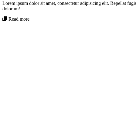
Lorem ipsum dolor sit amet, consectetur adipisicing elit. Repellat fugi
dolorum!.
Read more