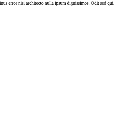
nus error nisi architecto nulla ipsum dignissimos. Odit sed qui,