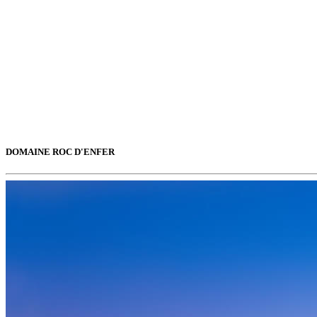
DOMAINE ROC D'ENFER