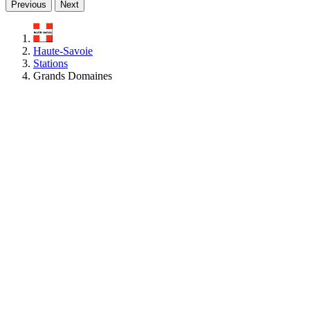
Previous
Next
Haute-Savoie
Stations
Grands Domaines