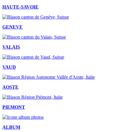
HAUTE-SAVOIE
GENEVE
VALAIS
VAUD
AOSTE
PIEMONT
ALBUM