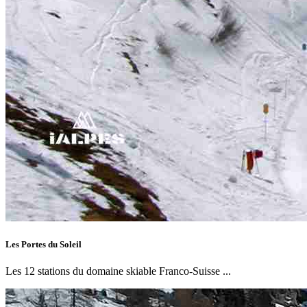
Les Portes du Soleil
Les 12 stations du domaine skiable Franco-Suisse ...