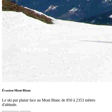
Évasion Mont-Blanc
Le ski pur plaisir face au Mont Blanc de 850 à 2353 mètres
d'altitude.