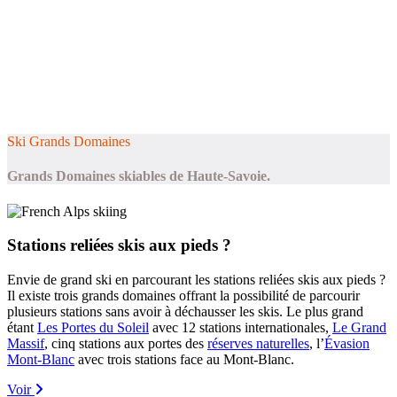
Ski Grands Domaines
Grands Domaines skiables de Haute-Savoie.
Stations reliées skis aux pieds ?
Envie de grand ski en parcourant les stations reliées skis aux pieds ?
Il existe trois grands domaines offrant la possibilité de parcourir
plusieurs stations sans avoir à déchausser les skis. Le plus grand
étant
Les Portes du Soleil
avec 12 stations internationales,
Le Grand
Massif
, cinq stations aux portes des
réserves naturelles
, l’
Évasion
Mont-Blanc
avec trois stations face au Mont-Blanc.
Voir