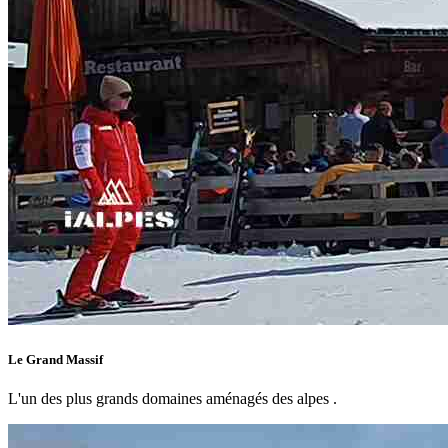
Le Grand Massif
L'un des plus grands domaines aménagés des alpes .