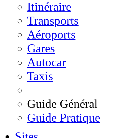
Itinéraire
Transports
Aéroports
Gares
Autocar
Taxis
Guide Général
Guide Pratique
Sites