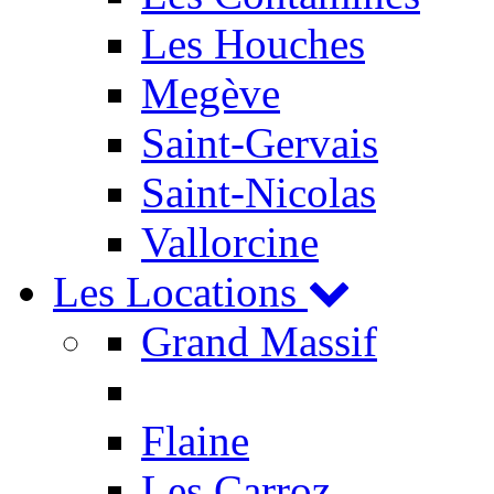
Les Houches
Megève
Saint-Gervais
Saint-Nicolas
Vallorcine
Les Locations
Grand Massif
Flaine
Les Carroz