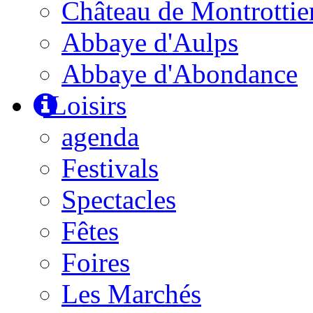
Château de Montrottie
Abbaye d'Aulps
Abbaye d'Abondance
Loisirs
agenda
Festivals
Spectacles
Fêtes
Foires
Les Marchés