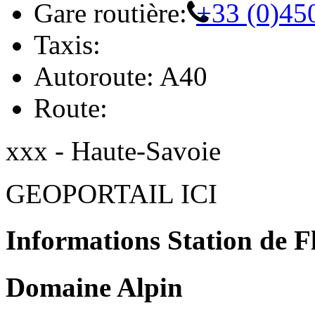
Gare routière:
+33 (0)45
Taxis:
Autoroute: A40
Route:
xxx - Haute-Savoie
GEOPORTAIL ICI
Informations Station de F
Domaine Alpin