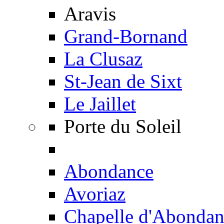
Aravis
Grand-Bornand
La Clusaz
St-Jean de Sixt
Le Jaillet
Porte du Soleil
Abondance
Avoriaz
Chapelle d'Abondan