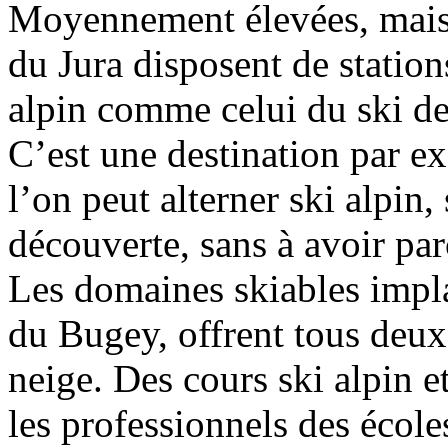
Moyennement élevées, mais 
du Jura disposent de station
alpin comme celui du ski d
C’est une destination par ex
l’on peut alterner ski alpin, 
découverte, sans à avoir par
Les domaines skiables impla
du Bugey, offrent tous deux l
neige. Des cours ski alpin e
les professionnels des école