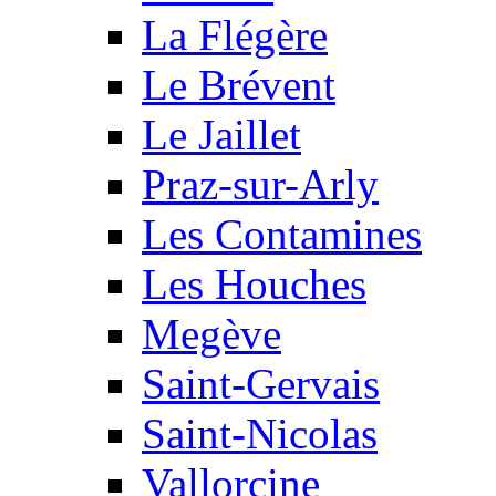
La Flégère
Le Brévent
Le Jaillet
Praz-sur-Arly
Les Contamines
Les Houches
Megève
Saint-Gervais
Saint-Nicolas
Vallorcine