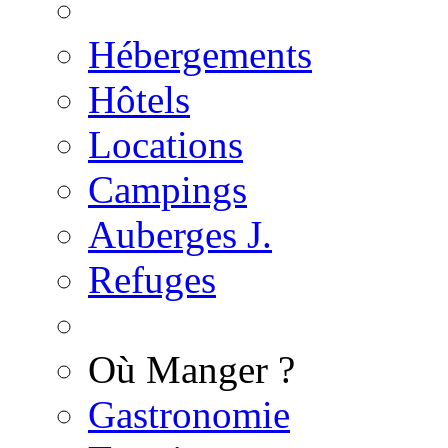
Hébergements
Hôtels
Locations
Campings
Auberges J.
Refuges
Où Manger ?
Gastronomie