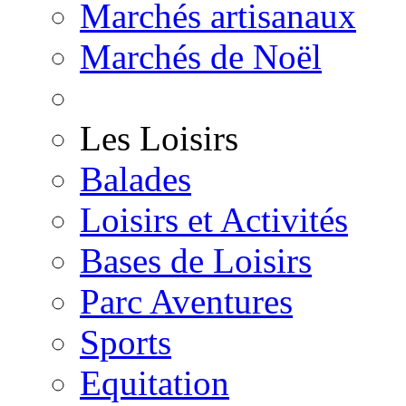
Marchés artisanaux
Marchés de Noël
Les Loisirs
Balades
Loisirs et Activités
Bases de Loisirs
Parc Aventures
Sports
Equitation