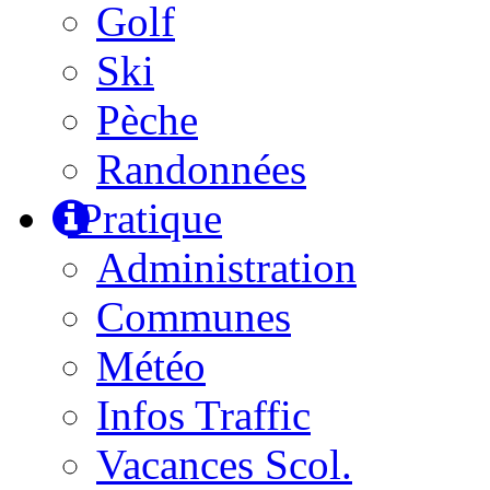
Golf
Ski
Pèche
Randonnées
Pratique
Administration
Communes
Météo
Infos Traffic
Vacances Scol.