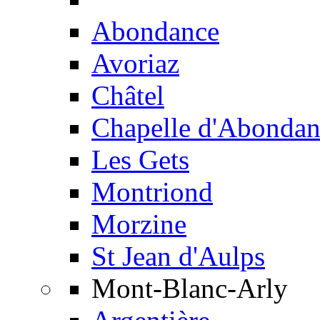
Abondance
Avoriaz
Châtel
Chapelle d'Abondan
Les Gets
Montriond
Morzine
St Jean d'Aulps
Mont-Blanc-Arly