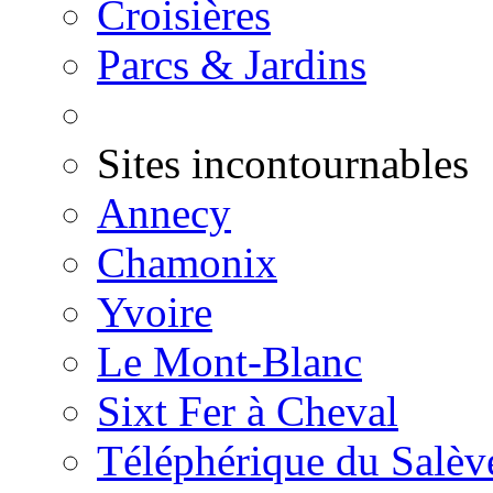
Croisières
Parcs & Jardins
Sites incontournables
Annecy
Chamonix
Yvoire
Le Mont-Blanc
Sixt Fer à Cheval
Téléphérique du Salèv