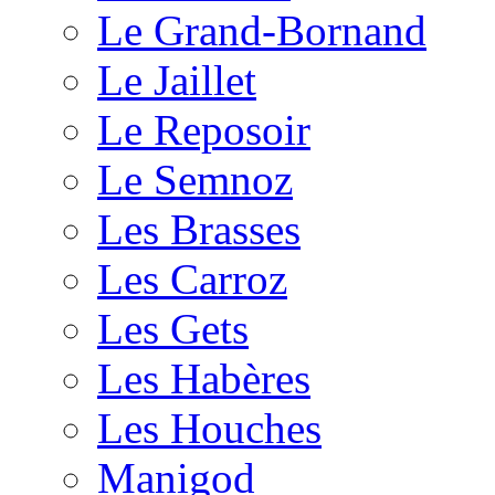
Le Grand-Bornand
Le Jaillet
Le Reposoir
Le Semnoz
Les Brasses
Les Carroz
Les Gets
Les Habères
Les Houches
Manigod