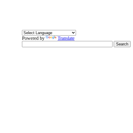
Powered by
Translate