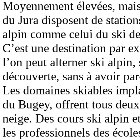
Moyennement élevées, mais 
du Jura disposent de station
alpin comme celui du ski d
C’est une destination par ex
l’on peut alterner ski alpin, 
découverte, sans à avoir par
Les domaines skiables impla
du Bugey, offrent tous deux l
neige. Des cours ski alpin e
les professionnels des école