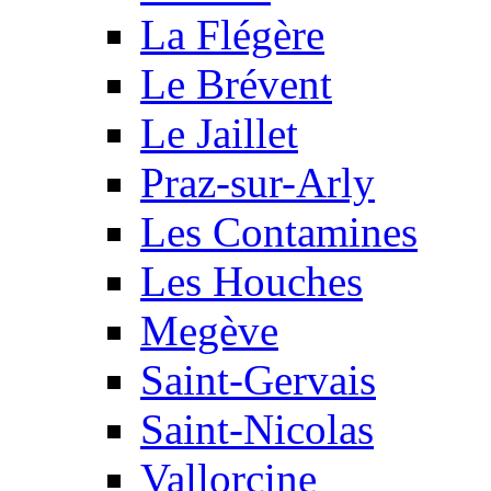
La Flégère
Le Brévent
Le Jaillet
Praz-sur-Arly
Les Contamines
Les Houches
Megève
Saint-Gervais
Saint-Nicolas
Vallorcine