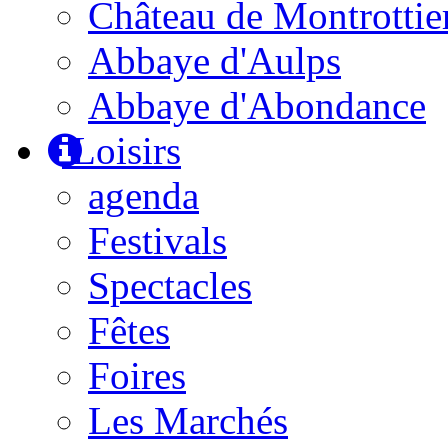
Château de Montrottie
Abbaye d'Aulps
Abbaye d'Abondance
Loisirs
agenda
Festivals
Spectacles
Fêtes
Foires
Les Marchés