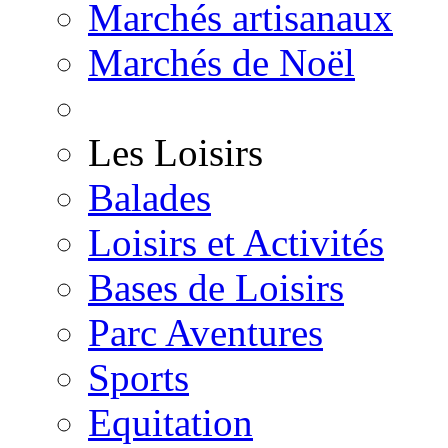
Marchés artisanaux
Marchés de Noël
Les Loisirs
Balades
Loisirs et Activités
Bases de Loisirs
Parc Aventures
Sports
Equitation