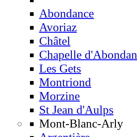
Abondance
Avoriaz
Châtel
Chapelle d'Abondan
Les Gets
Montriond
Morzine
St Jean d'Aulps
Mont-Blanc-Arly