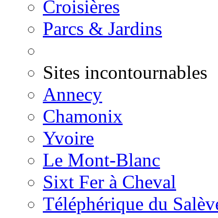
Croisières
Parcs & Jardins
Sites incontournables
Annecy
Chamonix
Yvoire
Le Mont-Blanc
Sixt Fer à Cheval
Téléphérique du Salèv