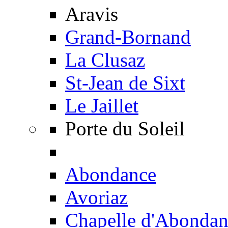
Aravis
Grand-Bornand
La Clusaz
St-Jean de Sixt
Le Jaillet
Porte du Soleil
Abondance
Avoriaz
Chapelle d'Abondan