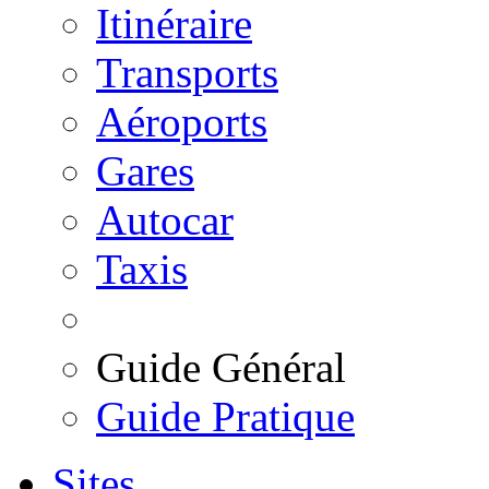
Itinéraire
Transports
Aéroports
Gares
Autocar
Taxis
Guide Général
Guide Pratique
Sites