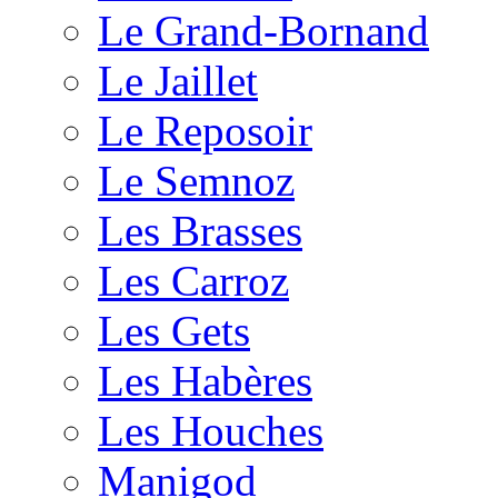
Le Grand-Bornand
Le Jaillet
Le Reposoir
Le Semnoz
Les Brasses
Les Carroz
Les Gets
Les Habères
Les Houches
Manigod