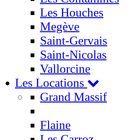
Les Houches
Megève
Saint-Gervais
Saint-Nicolas
Vallorcine
Les Locations
Grand Massif
Flaine
Les Carroz