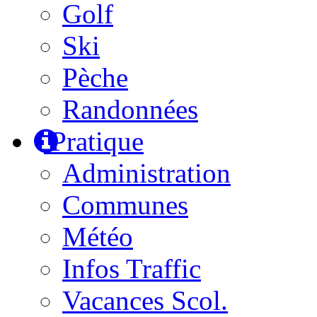
Golf
Ski
Pèche
Randonnées
Pratique
Administration
Communes
Météo
Infos Traffic
Vacances Scol.