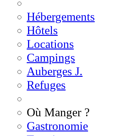
Hébergements
Hôtels
Locations
Campings
Auberges J.
Refuges
Où Manger ?
Gastronomie