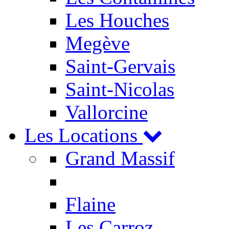
Les Houches
Megève
Saint-Gervais
Saint-Nicolas
Vallorcine
Les Locations
Grand Massif
Flaine
Les Carroz