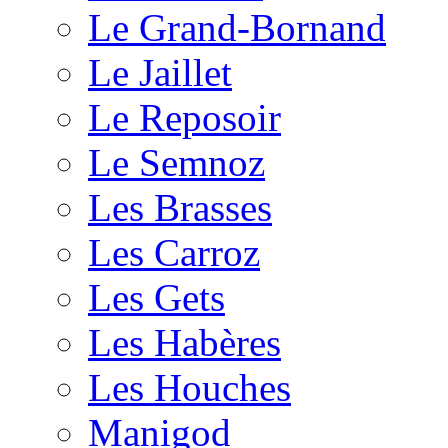
Le Grand-Bornand
Le Jaillet
Le Reposoir
Le Semnoz
Les Brasses
Les Carroz
Les Gets
Les Habères
Les Houches
Manigod