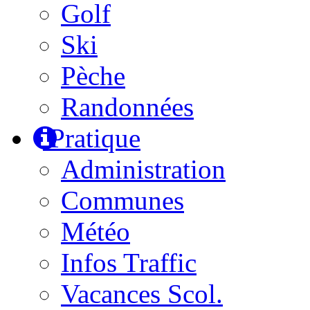
Golf
Ski
Pèche
Randonnées
Pratique
Administration
Communes
Météo
Infos Traffic
Vacances Scol.