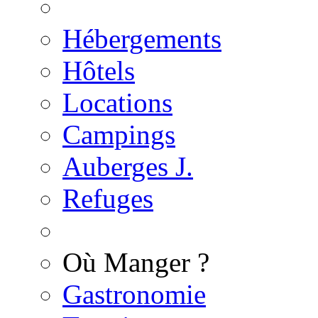
Hébergements
Hôtels
Locations
Campings
Auberges J.
Refuges
Où Manger ?
Gastronomie