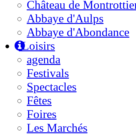
Château de Montrottie
Abbaye d'Aulps
Abbaye d'Abondance
Loisirs
agenda
Festivals
Spectacles
Fêtes
Foires
Les Marchés