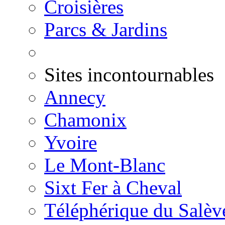
Croisières
Parcs & Jardins
Sites incontournables
Annecy
Chamonix
Yvoire
Le Mont-Blanc
Sixt Fer à Cheval
Téléphérique du Salèv