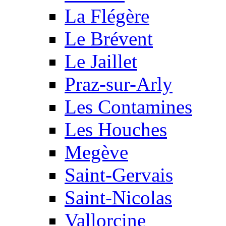
La Flégère
Le Brévent
Le Jaillet
Praz-sur-Arly
Les Contamines
Les Houches
Megève
Saint-Gervais
Saint-Nicolas
Vallorcine