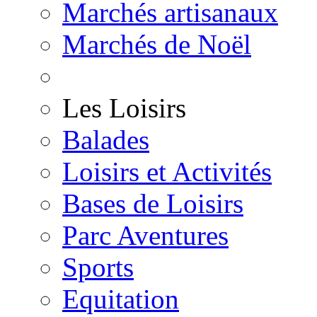
Marchés artisanaux
Marchés de Noël
Les Loisirs
Balades
Loisirs et Activités
Bases de Loisirs
Parc Aventures
Sports
Equitation