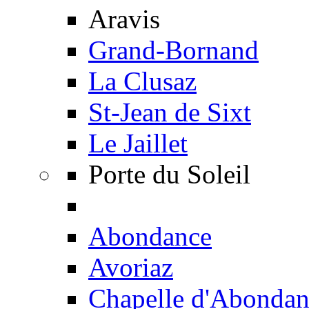
Aravis
Grand-Bornand
La Clusaz
St-Jean de Sixt
Le Jaillet
Porte du Soleil
Abondance
Avoriaz
Chapelle d'Abondan