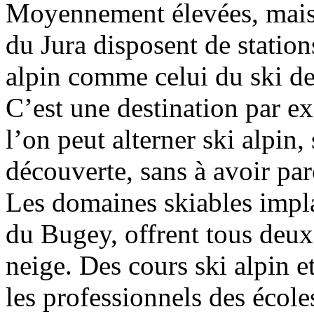
Moyennement élevées, mais 
du Jura disposent de station
alpin comme celui du ski d
C’est une destination par ex
l’on peut alterner ski alpin, 
découverte, sans à avoir par
Les domaines skiables impla
du Bugey, offrent tous deux l
neige. Des cours ski alpin e
les professionnels des école