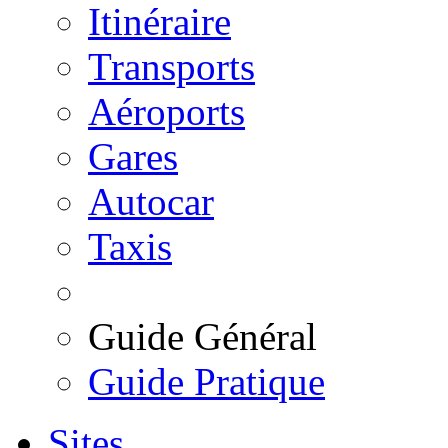
Itinéraire
Transports
Aéroports
Gares
Autocar
Taxis
Guide Général
Guide Pratique
Sites