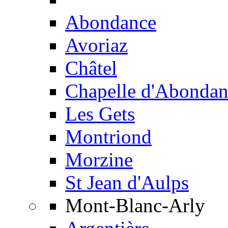
Abondance
Avoriaz
Châtel
Chapelle d'Abondan
Les Gets
Montriond
Morzine
St Jean d'Aulps
Mont-Blanc-Arly