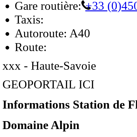
Gare routière:
+33 (0)45
Taxis:
Autoroute: A40
Route:
xxx - Haute-Savoie
GEOPORTAIL ICI
Informations Station de F
Domaine Alpin