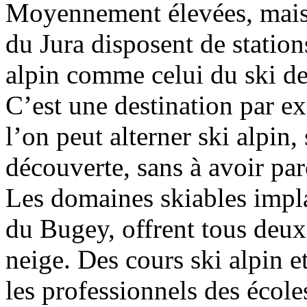
Moyennement élevées, mais 
du Jura disposent de station
alpin comme celui du ski d
C’est une destination par ex
l’on peut alterner ski alpin, 
découverte, sans à avoir par
Les domaines skiables impla
du Bugey, offrent tous deux l
neige. Des cours ski alpin e
les professionnels des école