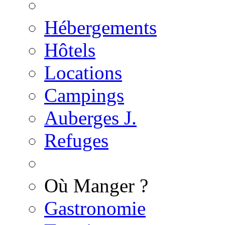
Hébergements
Hôtels
Locations
Campings
Auberges J.
Refuges
Où Manger ?
Gastronomie