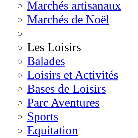
Marchés artisanaux
Marchés de Noël
Les Loisirs
Balades
Loisirs et Activités
Bases de Loisirs
Parc Aventures
Sports
Equitation