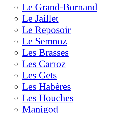
Le Grand-Bornand
Le Jaillet
Le Reposoir
Le Semnoz
Les Brasses
Les Carroz
Les Gets
Les Habères
Les Houches
Manigod