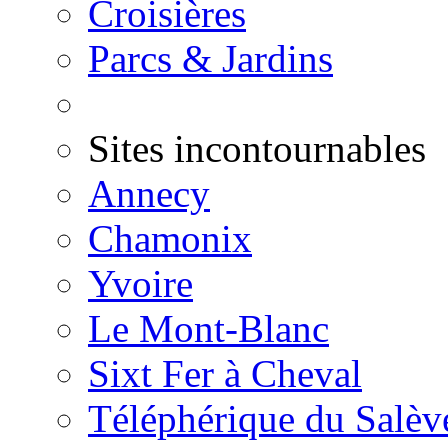
Croisières
Parcs & Jardins
Sites incontournables
Annecy
Chamonix
Yvoire
Le Mont-Blanc
Sixt Fer à Cheval
Téléphérique du Salèv