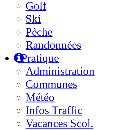
Golf
Ski
Pèche
Randonnées
Pratique
Administration
Communes
Météo
Infos Traffic
Vacances Scol.