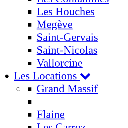
Les Houches
Megève
Saint-Gervais
Saint-Nicolas
Vallorcine
Les Locations
Grand Massif
Flaine
Les Carroz