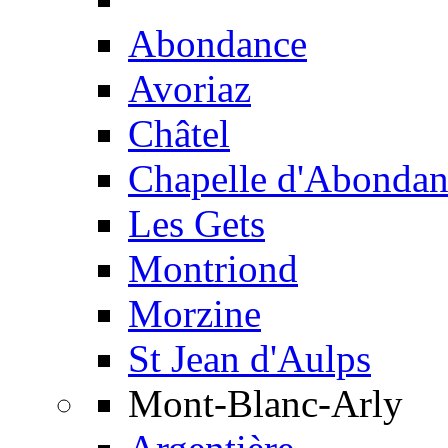
Abondance
Avoriaz
Châtel
Chapelle d'Abondan
Les Gets
Montriond
Morzine
St Jean d'Aulps
Mont-Blanc-Arly