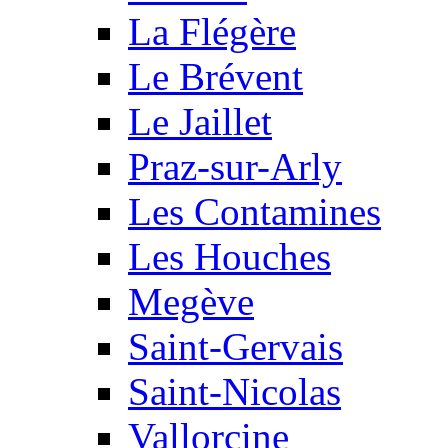
La Flégère
Le Brévent
Le Jaillet
Praz-sur-Arly
Les Contamines
Les Houches
Megève
Saint-Gervais
Saint-Nicolas
Vallorcine