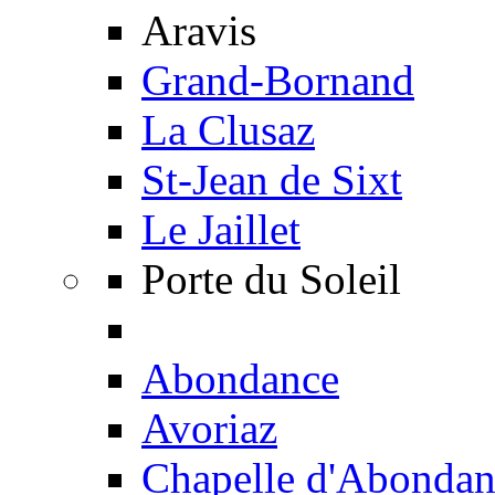
Aravis
Grand-Bornand
La Clusaz
St-Jean de Sixt
Le Jaillet
Porte du Soleil
Abondance
Avoriaz
Chapelle d'Abondan