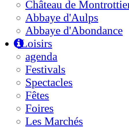
Château de Montrottie
Abbaye d'Aulps
Abbaye d'Abondance
Loisirs
agenda
Festivals
Spectacles
Fêtes
Foires
Les Marchés