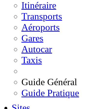
Itinéraire
Transports
Aéroports
Gares
Autocar
Taxis
Guide Général
Guide Pratique
Sites