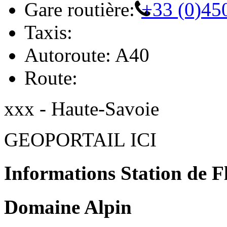
Gare routière:
+33 (0)45
Taxis:
Autoroute: A40
Route:
xxx - Haute-Savoie
GEOPORTAIL ICI
Informations Station de F
Domaine Alpin