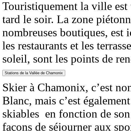
Touristiquement la ville est
tard le soir. La zone piéton
nombreuses boutiques, est i
les restaurants et les terras
soleil, sont les points de r
Stations de la Vallée de Chamonix
Skier à Chamonix, c’est no
Blanc, mais c’est également
skiables en fonction de son 
façons de séjourner aux spor