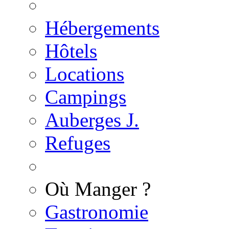
Hébergements
Hôtels
Locations
Campings
Auberges J.
Refuges
Où Manger ?
Gastronomie