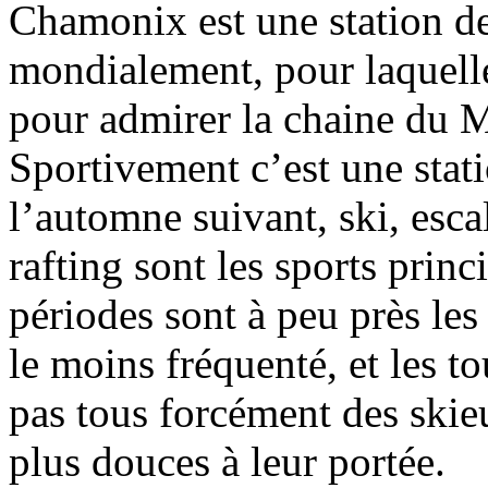
Chamonix est une station de
mondialement, pour laquell
pour admirer la chaine du M
Sportivement c’est une stati
l’automne suivant, ski, esc
rafting sont les sports pri
périodes sont à peu près le
le moins fréquenté, et les t
pas tous forcément des skieu
plus douces à leur portée.