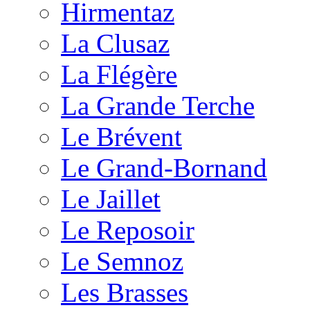
Hirmentaz
La Clusaz
La Flégère
La Grande Terche
Le Brévent
Le Grand-Bornand
Le Jaillet
Le Reposoir
Le Semnoz
Les Brasses