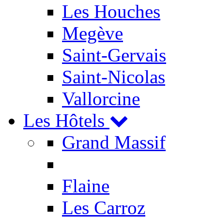
Les Houches
Megève
Saint-Gervais
Saint-Nicolas
Vallorcine
Les Hôtels
Grand Massif
Flaine
Les Carroz