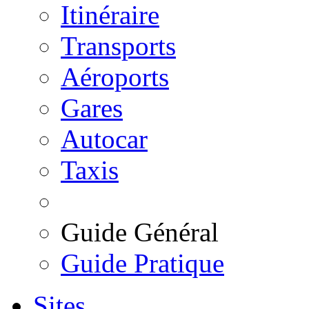
Itinéraire
Transports
Aéroports
Gares
Autocar
Taxis
Guide Général
Guide Pratique
Sites