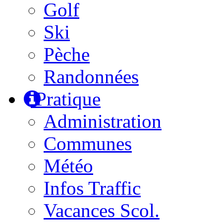
Golf
Ski
Pèche
Randonnées
Pratique
Administration
Communes
Météo
Infos Traffic
Vacances Scol.