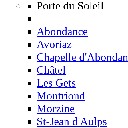
Porte du Soleil
Abondance
Avoriaz
Chapelle d'Abondan
Châtel
Les Gets
Montriond
Morzine
St-Jean d'Aulps