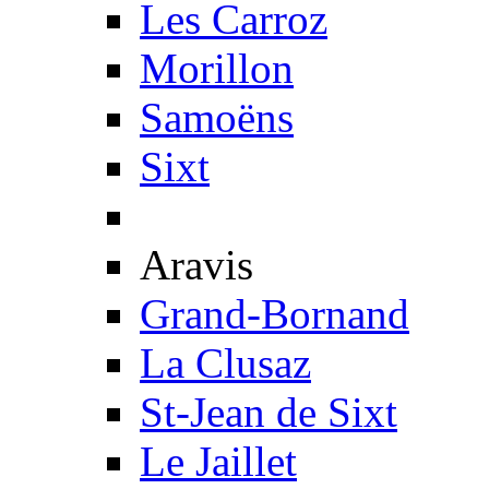
Les Carroz
Morillon
Samoëns
Sixt
Aravis
Grand-Bornand
La Clusaz
St-Jean de Sixt
Le Jaillet