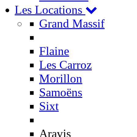
Les Locations
Grand Massif
Flaine
Les Carroz
Morillon
Samoëns
Sixt
Aravis