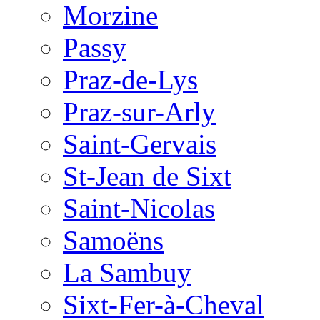
Morzine
Passy
Praz-de-Lys
Praz-sur-Arly
Saint-Gervais
St-Jean de Sixt
Saint-Nicolas
Samoëns
La Sambuy
Sixt-Fer-à-Cheval