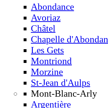
Abondance
Avoriaz
Châtel
Chapelle d'Abondan
Les Gets
Montriond
Morzine
St-Jean d'Aulps
Mont-Blanc-Arly
Argentière