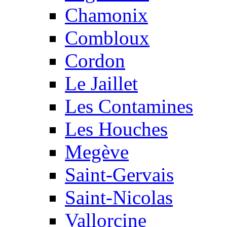
Chamonix
Combloux
Cordon
Le Jaillet
Les Contamines
Les Houches
Megève
Saint-Gervais
Saint-Nicolas
Vallorcine