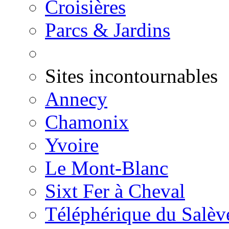
Croisières
Parcs & Jardins
Sites incontournables
Annecy
Chamonix
Yvoire
Le Mont-Blanc
Sixt Fer à Cheval
Téléphérique du Salèv