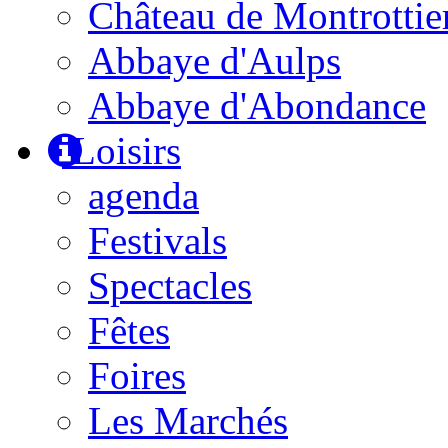
Château de Montrottie
Abbaye d'Aulps
Abbaye d'Abondance
Loisirs
agenda
Festivals
Spectacles
Fêtes
Foires
Les Marchés