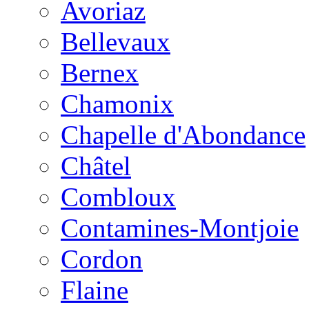
Avoriaz
Bellevaux
Bernex
Chamonix
Chapelle d'Abondance
Châtel
Combloux
Contamines-Montjoie
Cordon
Flaine