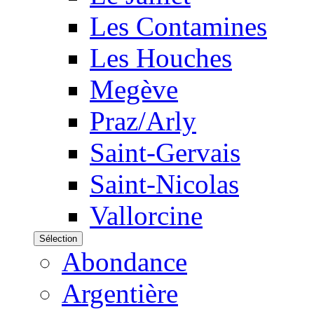
Les Contamines
Les Houches
Megève
Praz/Arly
Saint-Gervais
Saint-Nicolas
Vallorcine
Sélection
Abondance
Argentière