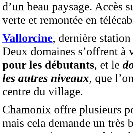
d’un beau paysage. Accès sur
verte et remontée en télécab
Vallorcine
, dernière station
Deux domaines s’offrent à 
pour les débutants
, et le
d
les autres niveaux
, que l’on
centre du village.
Chamonix offre plusieurs pos
mais cela demande un très bo