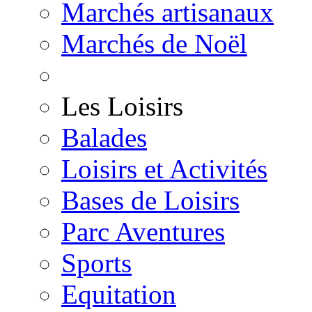
Marchés artisanaux
Marchés de Noël
Les Loisirs
Balades
Loisirs et Activités
Bases de Loisirs
Parc Aventures
Sports
Equitation