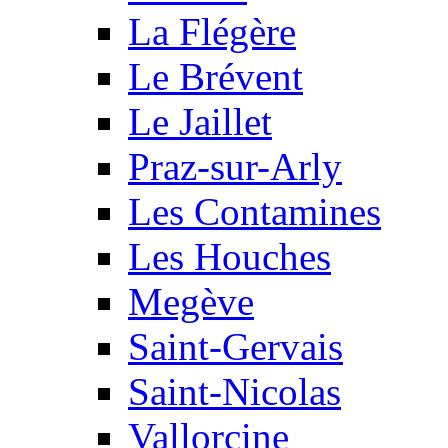
La Flégère
Le Brévent
Le Jaillet
Praz-sur-Arly
Les Contamines
Les Houches
Megève
Saint-Gervais
Saint-Nicolas
Vallorcine