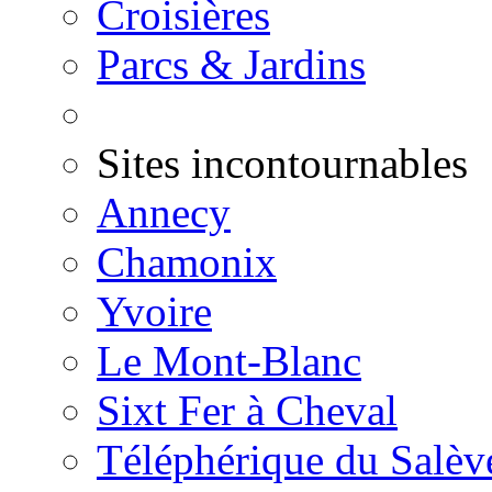
Croisières
Parcs & Jardins
Sites incontournables
Annecy
Chamonix
Yvoire
Le Mont-Blanc
Sixt Fer à Cheval
Téléphérique du Salèv