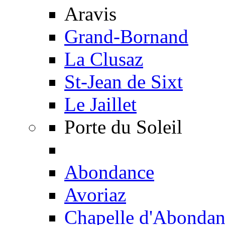
Aravis
Grand-Bornand
La Clusaz
St-Jean de Sixt
Le Jaillet
Porte du Soleil
Abondance
Avoriaz
Chapelle d'Abondan