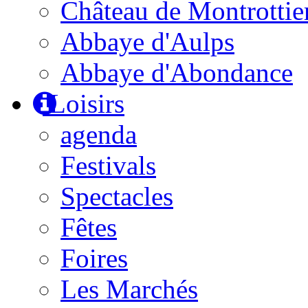
Château de Montrottie
Abbaye d'Aulps
Abbaye d'Abondance
Loisirs
agenda
Festivals
Spectacles
Fêtes
Foires
Les Marchés