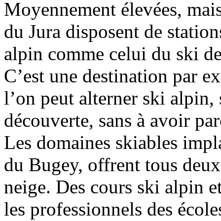
Moyennement élevées, mais 
du Jura disposent de station
alpin comme celui du ski d
C’est une destination par ex
l’on peut alterner ski alpin, 
découverte, sans à avoir par
Les domaines skiables impla
du Bugey, offrent tous deux l
neige. Des cours ski alpin e
les professionnels des école