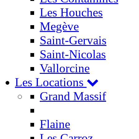
Les Houches
Megève
Saint-Gervais
Saint-Nicolas
Vallorcine
Les Locations
Grand Massif
Flaine
Les Carroz