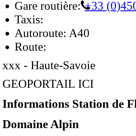
Gare routière:
+33 (0)45
Taxis:
Autoroute: A40
Route:
xxx - Haute-Savoie
GEOPORTAIL ICI
Informations Station de F
Domaine Alpin