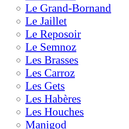
Le Grand-Bornand
Le Jaillet
Le Reposoir
Le Semnoz
Les Brasses
Les Carroz
Les Gets
Les Habères
Les Houches
Manigod