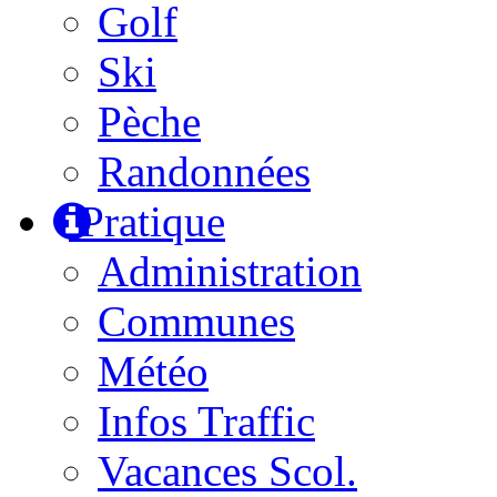
Golf
Ski
Pèche
Randonnées
Pratique
Administration
Communes
Météo
Infos Traffic
Vacances Scol.