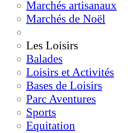
Marchés artisanaux
Marchés de Noël
Les Loisirs
Balades
Loisirs et Activités
Bases de Loisirs
Parc Aventures
Sports
Equitation