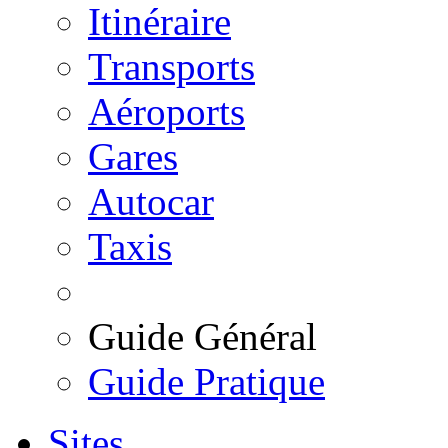
Itinéraire
Transports
Aéroports
Gares
Autocar
Taxis
Guide Général
Guide Pratique
Sites