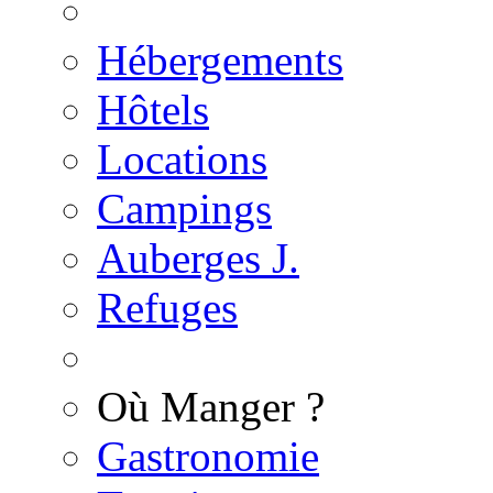
Hébergements
Hôtels
Locations
Campings
Auberges J.
Refuges
Où Manger ?
Gastronomie