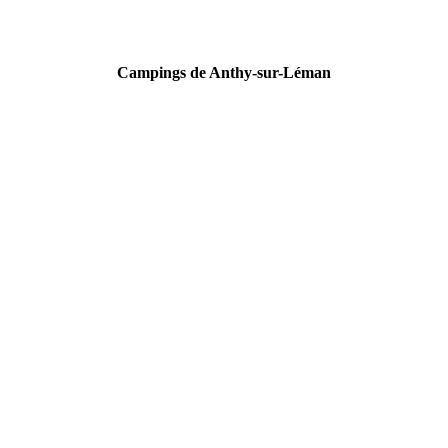
Campings de Anthy-sur-Léman