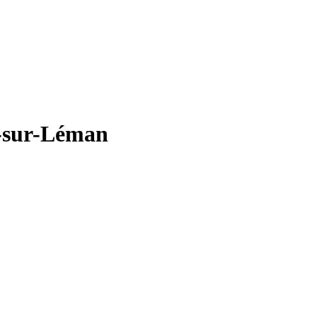
-sur-Léman