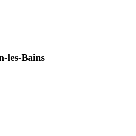
-les-Bains