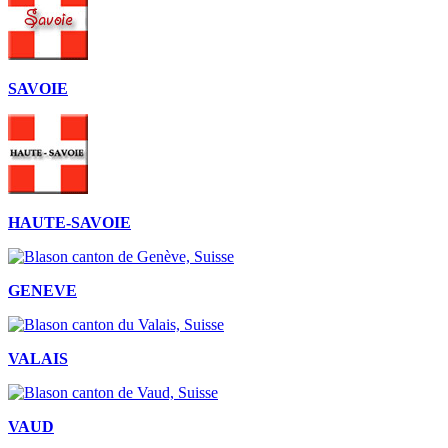
SAVOIE
HAUTE-SAVOIE
GENEVE
VALAIS
VAUD