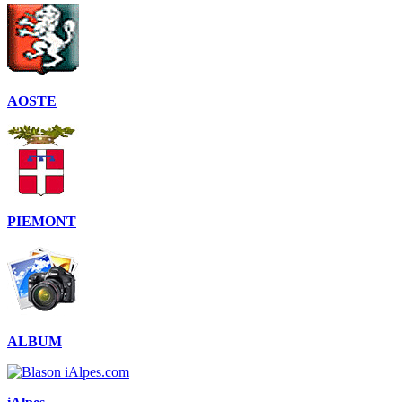
AOSTE
PIEMONT
ALBUM