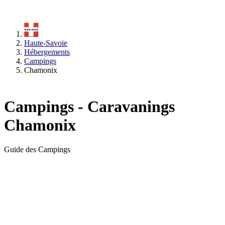
Haute-Savoie
Hébergements
Campings
Chamonix
Campings - Caravanings
Chamonix
Guide des Campings