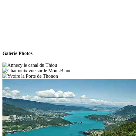
Galerie Photos