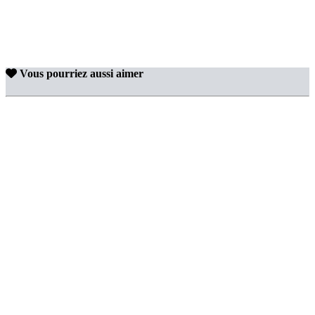
Vous pourriez aussi aimer