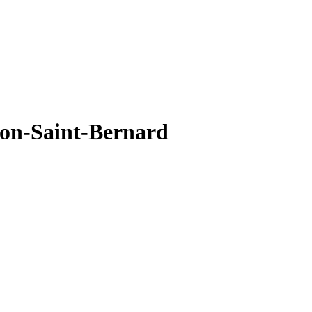
on-Saint-Bernard